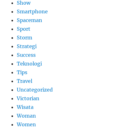
Show
Smartphone
Spaceman
Sport
Storm
Strategi
Success
Teknologi
Tips
Travel
Uncategorized
Victorian
Wisata
Woman
Women