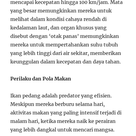
mencapai kecepatan hingga 100 km/jam. Mata
yang besar memungkinkan mereka untuk
melihat dalam kondisi cahaya rendah di
kedalaman laut, dan organ khusus yang
disebut dengan ‘otak panas’ memungkinkan
mereka untuk mempertahankan suhu tubuh
yang lebih tinggi dari air sekitar, memberikan
keunggulan dalam kecepatan dan daya tahan.
Perilaku dan Pola Makan
Ikan pedang adalah predator yang efisien.
Meskipun mereka berburu selama hari,
aktivitas makan yang paling intensif terjadi di
malam hari, ketika mereka naik ke perairan
yang lebih dangkal untuk mencari mangsa.