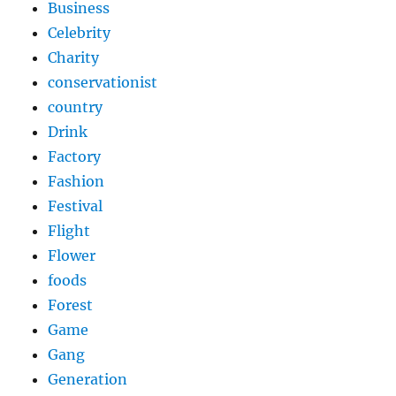
Business
Celebrity
Charity
conservationist
country
Drink
Factory
Fashion
Festival
Flight
Flower
foods
Forest
Game
Gang
Generation