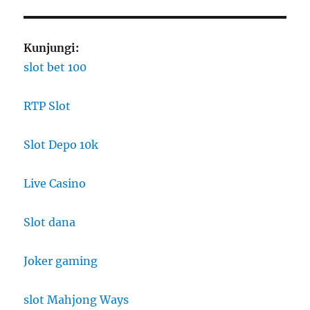
Kunjungi:
slot bet 100
RTP Slot
Slot Depo 10k
Live Casino
Slot dana
Joker gaming
slot Mahjong Ways