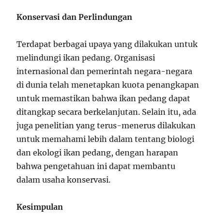
Konservasi dan Perlindungan
Terdapat berbagai upaya yang dilakukan untuk
melindungi ikan pedang. Organisasi
internasional dan pemerintah negara-negara
di dunia telah menetapkan kuota penangkapan
untuk memastikan bahwa ikan pedang dapat
ditangkap secara berkelanjutan. Selain itu, ada
juga penelitian yang terus-menerus dilakukan
untuk memahami lebih dalam tentang biologi
dan ekologi ikan pedang, dengan harapan
bahwa pengetahuan ini dapat membantu
dalam usaha konservasi.
Kesimpulan