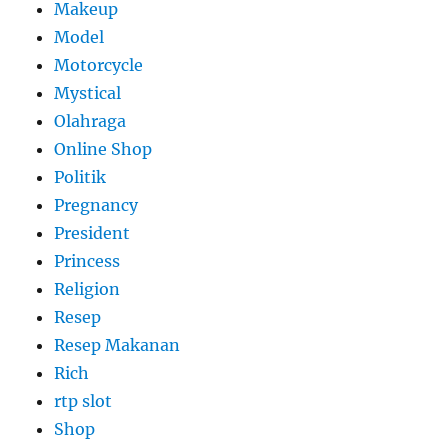
Makeup
Model
Motorcycle
Mystical
Olahraga
Online Shop
Politik
Pregnancy
President
Princess
Religion
Resep
Resep Makanan
Rich
rtp slot
Shop