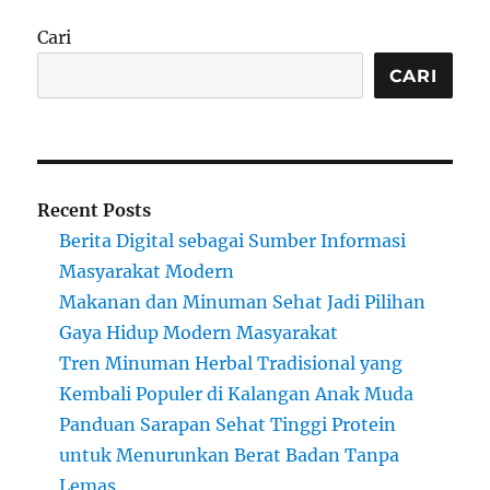
Cari
CARI
Recent Posts
Berita Digital sebagai Sumber Informasi
Masyarakat Modern
Makanan dan Minuman Sehat Jadi Pilihan
Gaya Hidup Modern Masyarakat
Tren Minuman Herbal Tradisional yang
Kembali Populer di Kalangan Anak Muda
Panduan Sarapan Sehat Tinggi Protein
untuk Menurunkan Berat Badan Tanpa
Lemas