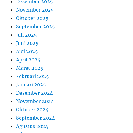
Desember 2025
November 2025
Oktober 2025
September 2025
Juli 2025
Juni 2025
Mei 2025
April 2025
Maret 2025
Februari 2025
Januari 2025
Desember 2024
November 2024
Oktober 2024
September 2024
Agustus 2024