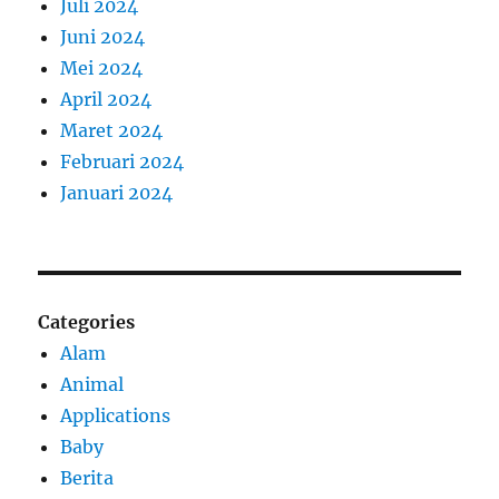
Juli 2024
Juni 2024
Mei 2024
April 2024
Maret 2024
Februari 2024
Januari 2024
Categories
Alam
Animal
Applications
Baby
Berita