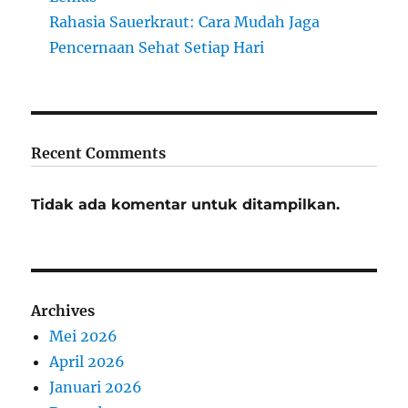
Rahasia Sauerkraut: Cara Mudah Jaga
Pencernaan Sehat Setiap Hari
Recent Comments
Tidak ada komentar untuk ditampilkan.
Archives
Mei 2026
April 2026
Januari 2026