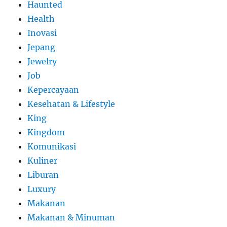
Haunted
Health
Inovasi
Jepang
Jewelry
Job
Kepercayaan
Kesehatan & Lifestyle
King
Kingdom
Komunikasi
Kuliner
Liburan
Luxury
Makanan
Makanan & Minuman