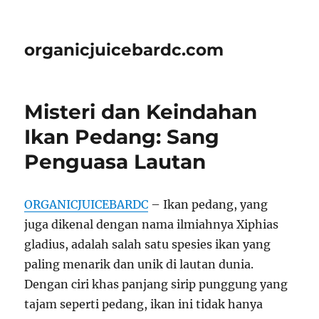
organicjuicebardc.com
Misteri dan Keindahan
Ikan Pedang: Sang
Penguasa Lautan
ORGANICJUICEBARDC
– Ikan pedang, yang
juga dikenal dengan nama ilmiahnya Xiphias
gladius, adalah salah satu spesies ikan yang
paling menarik dan unik di lautan dunia.
Dengan ciri khas panjang sirip punggung yang
tajam seperti pedang, ikan ini tidak hanya