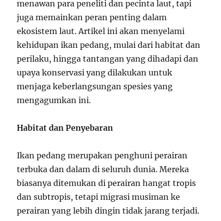
menawan para peneliti dan pecinta laut, tapi
juga memainkan peran penting dalam
ekosistem laut. Artikel ini akan menyelami
kehidupan ikan pedang, mulai dari habitat dan
perilaku, hingga tantangan yang dihadapi dan
upaya konservasi yang dilakukan untuk
menjaga keberlangsungan spesies yang
mengagumkan ini.
Habitat dan Penyebaran
Ikan pedang merupakan penghuni perairan
terbuka dan dalam di seluruh dunia. Mereka
biasanya ditemukan di perairan hangat tropis
dan subtropis, tetapi migrasi musiman ke
perairan yang lebih dingin tidak jarang terjadi.