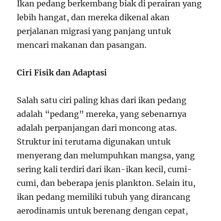
Ikan pedang berkembang biak di perairan yang
lebih hangat, dan mereka dikenal akan
perjalanan migrasi yang panjang untuk
mencari makanan dan pasangan.
Ciri Fisik dan Adaptasi
Salah satu ciri paling khas dari ikan pedang
adalah “pedang” mereka, yang sebenarnya
adalah perpanjangan dari moncong atas.
Struktur ini terutama digunakan untuk
menyerang dan melumpuhkan mangsa, yang
sering kali terdiri dari ikan-ikan kecil, cumi-
cumi, dan beberapa jenis plankton. Selain itu,
ikan pedang memiliki tubuh yang dirancang
aerodinamis untuk berenang dengan cepat,