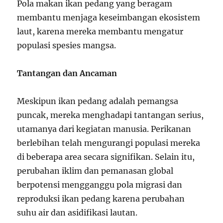
Pola makan ikan pedang yang beragam
membantu menjaga keseimbangan ekosistem
laut, karena mereka membantu mengatur
populasi spesies mangsa.
Tantangan dan Ancaman
Meskipun ikan pedang adalah pemangsa
puncak, mereka menghadapi tantangan serius,
utamanya dari kegiatan manusia. Perikanan
berlebihan telah mengurangi populasi mereka
di beberapa area secara signifikan. Selain itu,
perubahan iklim dan pemanasan global
berpotensi mengganggu pola migrasi dan
reproduksi ikan pedang karena perubahan
suhu air dan asidifikasi lautan.