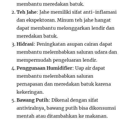
membantu meredakan batuk.
Teh Jahe
: Jahe memiliki sifat anti-inflamasi
dan ekspektoran. Minum teh jahe hangat
dapat membantu melonggarkan lendir dan
meredakan batuk.
Hidrasi
: Peningkatan asupan cairan dapat
membantu melembabkan saluran udara dan
mempermudah pengeluaran lendir.
Penggunaan Humidifier
: Uap air dapat
membantu melembabkan saluran
pernapasan dan meredakan batuk karena
kekeringan.
Bawang Putih
: Dikenal dengan sifat
antiviralnya, bawang putih bisa dikonsumsi
mentah atau ditambahkan ke makanan.