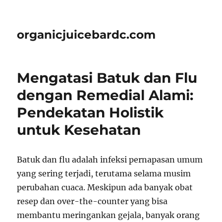
organicjuicebardc.com
Mengatasi Batuk dan Flu
dengan Remedial Alami:
Pendekatan Holistik
untuk Kesehatan
Batuk dan flu adalah infeksi pernapasan umum
yang sering terjadi, terutama selama musim
perubahan cuaca. Meskipun ada banyak obat
resep dan over-the-counter yang bisa
membantu meringankan gejala, banyak orang