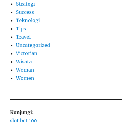
Strategi
Success
Teknologi
Tips
Travel
Uncategorized
Victorian
Wisata
Woman
Women
Kunjungi:
slot bet 100