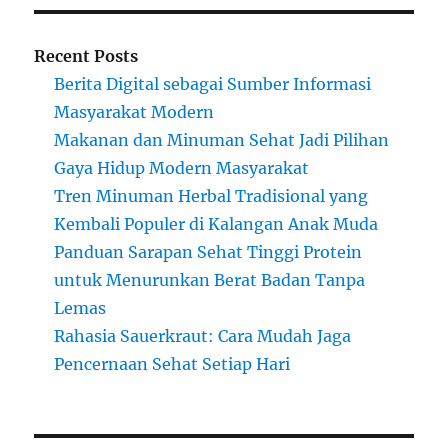
Recent Posts
Berita Digital sebagai Sumber Informasi
Masyarakat Modern
Makanan dan Minuman Sehat Jadi Pilihan
Gaya Hidup Modern Masyarakat
Tren Minuman Herbal Tradisional yang
Kembali Populer di Kalangan Anak Muda
Panduan Sarapan Sehat Tinggi Protein
untuk Menurunkan Berat Badan Tanpa
Lemas
Rahasia Sauerkraut: Cara Mudah Jaga
Pencernaan Sehat Setiap Hari