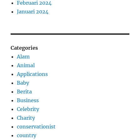
Februari 2024
Januari 2024
Categories
Alam
Animal
Applications
Baby
Berita
Business
Celebrity
Charity
conservationist
country