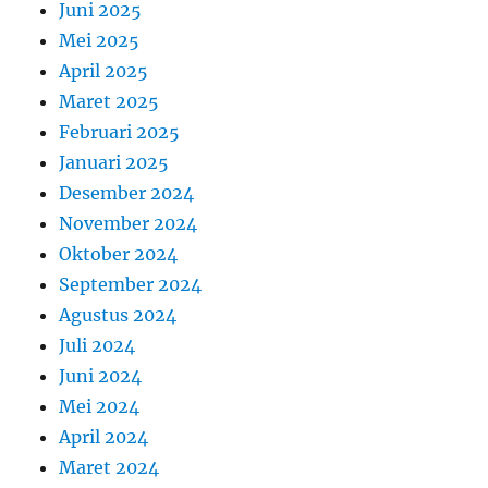
Juni 2025
Mei 2025
April 2025
Maret 2025
Februari 2025
Januari 2025
Desember 2024
November 2024
Oktober 2024
September 2024
Agustus 2024
Juli 2024
Juni 2024
Mei 2024
April 2024
Maret 2024