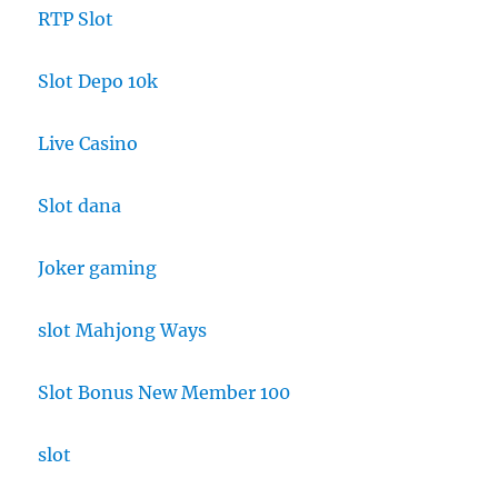
RTP Slot
Slot Depo 10k
Live Casino
Slot dana
Joker gaming
slot Mahjong Ways
Slot Bonus New Member 100
slot