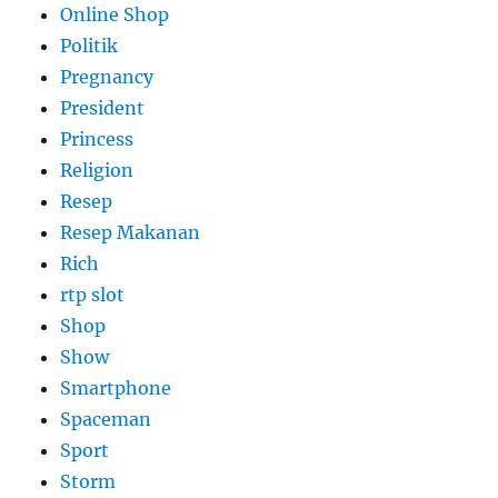
Online Shop
Politik
Pregnancy
President
Princess
Religion
Resep
Resep Makanan
Rich
rtp slot
Shop
Show
Smartphone
Spaceman
Sport
Storm