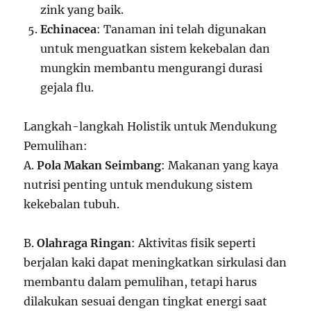
zink yang baik.
Echinacea
: Tanaman ini telah digunakan
untuk menguatkan sistem kekebalan dan
mungkin membantu mengurangi durasi
gejala flu.
Langkah-langkah Holistik untuk Mendukung
Pemulihan:
A.
Pola Makan Seimbang
: Makanan yang kaya
nutrisi penting untuk mendukung sistem
kekebalan tubuh.
B.
Olahraga Ringan
: Aktivitas fisik seperti
berjalan kaki dapat meningkatkan sirkulasi dan
membantu dalam pemulihan, tetapi harus
dilakukan sesuai dengan tingkat energi saat