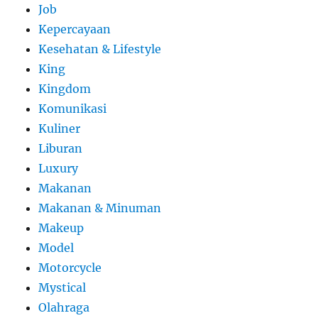
Job
Kepercayaan
Kesehatan & Lifestyle
King
Kingdom
Komunikasi
Kuliner
Liburan
Luxury
Makanan
Makanan & Minuman
Makeup
Model
Motorcycle
Mystical
Olahraga