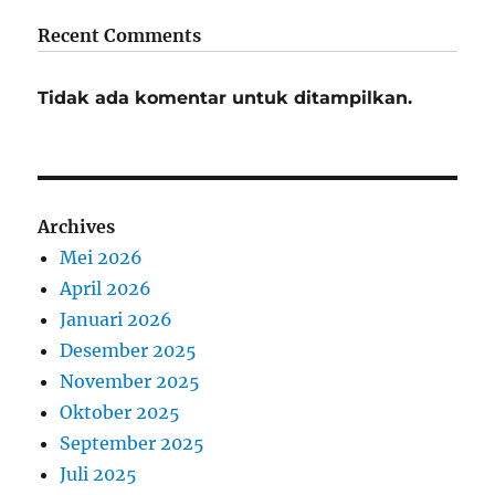
Recent Comments
Tidak ada komentar untuk ditampilkan.
Archives
Mei 2026
April 2026
Januari 2026
Desember 2025
November 2025
Oktober 2025
September 2025
Juli 2025