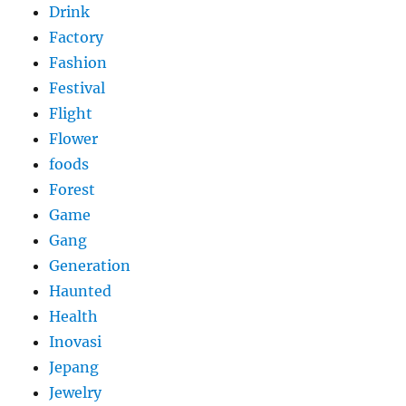
Drink
Factory
Fashion
Festival
Flight
Flower
foods
Forest
Game
Gang
Generation
Haunted
Health
Inovasi
Jepang
Jewelry