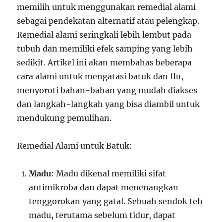
memilih untuk menggunakan remedial alami
sebagai pendekatan alternatif atau pelengkap.
Remedial alami seringkali lebih lembut pada
tubuh dan memiliki efek samping yang lebih
sedikit. Artikel ini akan membahas beberapa
cara alami untuk mengatasi batuk dan flu,
menyoroti bahan-bahan yang mudah diakses
dan langkah-langkah yang bisa diambil untuk
mendukung pemulihan.
Remedial Alami untuk Batuk:
Madu
: Madu dikenal memiliki sifat
antimikroba dan dapat menenangkan
tenggorokan yang gatal. Sebuah sendok teh
madu, terutama sebelum tidur, dapat