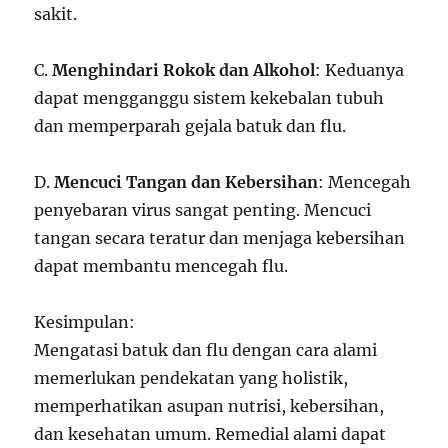
sakit.
C.
Menghindari Rokok dan Alkohol
: Keduanya
dapat mengganggu sistem kekebalan tubuh
dan memperparah gejala batuk dan flu.
D.
Mencuci Tangan dan Kebersihan
: Mencegah
penyebaran virus sangat penting. Mencuci
tangan secara teratur dan menjaga kebersihan
dapat membantu mencegah flu.
Kesimpulan:
Mengatasi batuk dan flu dengan cara alami
memerlukan pendekatan yang holistik,
memperhatikan asupan nutrisi, kebersihan,
dan kesehatan umum. Remedial alami dapat