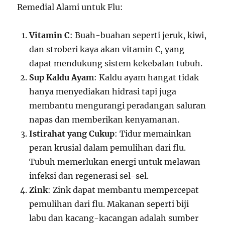
Remedial Alami untuk Flu:
Vitamin C
: Buah-buahan seperti jeruk, kiwi,
dan stroberi kaya akan vitamin C, yang
dapat mendukung sistem kekebalan tubuh.
Sup Kaldu Ayam
: Kaldu ayam hangat tidak
hanya menyediakan hidrasi tapi juga
membantu mengurangi peradangan saluran
napas dan memberikan kenyamanan.
Istirahat yang Cukup
: Tidur memainkan
peran krusial dalam pemulihan dari flu.
Tubuh memerlukan energi untuk melawan
infeksi dan regenerasi sel-sel.
Zink
: Zink dapat membantu mempercepat
pemulihan dari flu. Makanan seperti biji
labu dan kacang-kacangan adalah sumber