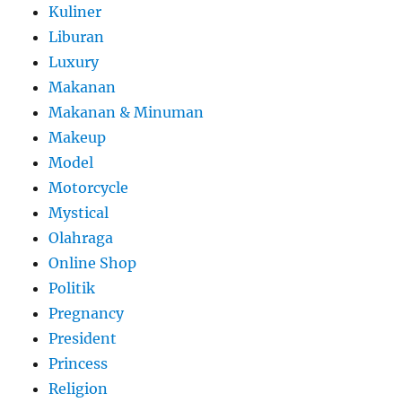
Kuliner
Liburan
Luxury
Makanan
Makanan & Minuman
Makeup
Model
Motorcycle
Mystical
Olahraga
Online Shop
Politik
Pregnancy
President
Princess
Religion