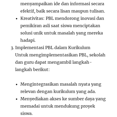
menyampaikan ide dan informasi secara
efektif, baik secara lisan maupun tulisan.
Kreativitas: PBL mendorong inovasi dan
pemikiran asli saat siswa menciptakan
solusi unik untuk masalah yang mereka
hadapi.
Implementasi PBL dalam Kurikulum
Untuk mengimplementasikan PBL, sekolah
dan guru dapat mengambil langkah-
langkah berikut:
Mengintegrasikan masalah nyata yang
relevan dengan kurikulum yang ada.
Menyediakan akses ke sumber daya yang
memadai untuk mendukung proyek
siswa.