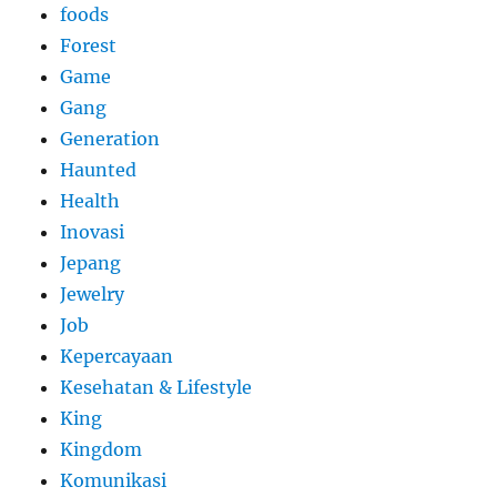
foods
Forest
Game
Gang
Generation
Haunted
Health
Inovasi
Jepang
Jewelry
Job
Kepercayaan
Kesehatan & Lifestyle
King
Kingdom
Komunikasi