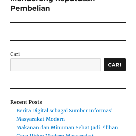
Pembelian
Cari
CARI
Recent Posts
Berita Digital sebagai Sumber Informasi
Masyarakat Modern
Makanan dan Minuman Sehat Jadi Pilihan