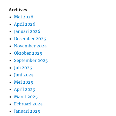
Archives
Mei 2026
April 2026
Januari 2026
Desember 2025
November 2025
Oktober 2025
September 2025
Juli 2025
Juni 2025
Mei 2025
April 2025
Maret 2025
Februari 2025
Januari 2025