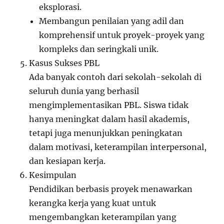
eksplorasi.
Membangun penilaian yang adil dan
komprehensif untuk proyek-proyek yang
kompleks dan seringkali unik.
Kasus Sukses PBL
Ada banyak contoh dari sekolah-sekolah di
seluruh dunia yang berhasil
mengimplementasikan PBL. Siswa tidak
hanya meningkat dalam hasil akademis,
tetapi juga menunjukkan peningkatan
dalam motivasi, keterampilan interpersonal,
dan kesiapan kerja.
Kesimpulan
Pendidikan berbasis proyek menawarkan
kerangka kerja yang kuat untuk
mengembangkan keterampilan yang