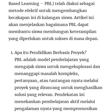
Based Learning – PBL) telah diakui sebagai
metode efektif untuk mengembangkan
kecakapan ini di kalangan siswa. Artikel ini
akan menjelaskan bagaimana PBL dapat
membantu siswa membangun keterampilan
yang diperlukan untuk sukses di masa depan.
Apa itu Pendidikan Berbasis Proyek?
PBL adalah model pembelajaran yang
mengajak siswa untuk mengeksplorasi dan
menanggapi masalah kompleks,
pertanyaan, atau tantangan nyata melalui
proyek yang dirancang untuk menghasilkan
solusi yang relevan. Pendekatan ini
menekankan pembelajaran aktif melalui
pengalaman nyata yang mempromosikan