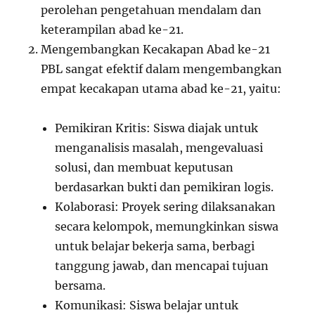
perolehan pengetahuan mendalam dan
keterampilan abad ke-21.
Mengembangkan Kecakapan Abad ke-21
PBL sangat efektif dalam mengembangkan
empat kecakapan utama abad ke-21, yaitu:
Pemikiran Kritis: Siswa diajak untuk
menganalisis masalah, mengevaluasi
solusi, dan membuat keputusan
berdasarkan bukti dan pemikiran logis.
Kolaborasi: Proyek sering dilaksanakan
secara kelompok, memungkinkan siswa
untuk belajar bekerja sama, berbagi
tanggung jawab, dan mencapai tujuan
bersama.
Komunikasi: Siswa belajar untuk