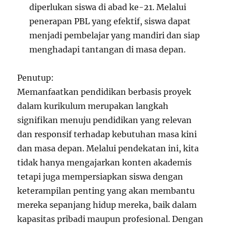
diperlukan siswa di abad ke-21. Melalui
penerapan PBL yang efektif, siswa dapat
menjadi pembelajar yang mandiri dan siap
menghadapi tantangan di masa depan.
Penutup:
Memanfaatkan pendidikan berbasis proyek
dalam kurikulum merupakan langkah
signifikan menuju pendidikan yang relevan
dan responsif terhadap kebutuhan masa kini
dan masa depan. Melalui pendekatan ini, kita
tidak hanya mengajarkan konten akademis
tetapi juga mempersiapkan siswa dengan
keterampilan penting yang akan membantu
mereka sepanjang hidup mereka, baik dalam
kapasitas pribadi maupun profesional. Dengan