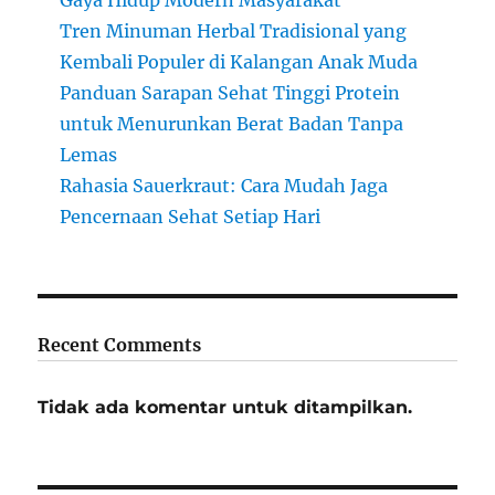
Gaya Hidup Modern Masyarakat
Tren Minuman Herbal Tradisional yang
Kembali Populer di Kalangan Anak Muda
Panduan Sarapan Sehat Tinggi Protein
untuk Menurunkan Berat Badan Tanpa
Lemas
Rahasia Sauerkraut: Cara Mudah Jaga
Pencernaan Sehat Setiap Hari
Recent Comments
Tidak ada komentar untuk ditampilkan.