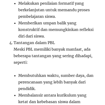
Melakukan penilaian formatif yang
berkelanjutan untuk memandu proses
pembelajaran siswa.
Memberikan umpan balik yang
konstruktif dan memungkinkan refleksi
diri dari siswa.
Tantangan dalam PBL
Meski PBL memiliki banyak manfaat, ada
beberapa tantangan yang sering dihadapi,
seperti:
Membutuhkan waktu, sumber daya, dan
perencanaan yang lebih banyak dari
pendidik.
Membalansir antara kurikulum yang
ketat dan kebebasan siswa dalam