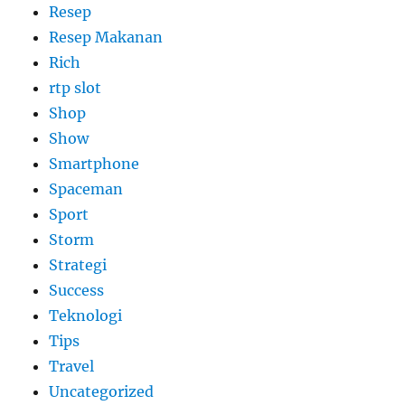
Resep
Resep Makanan
Rich
rtp slot
Shop
Show
Smartphone
Spaceman
Sport
Storm
Strategi
Success
Teknologi
Tips
Travel
Uncategorized