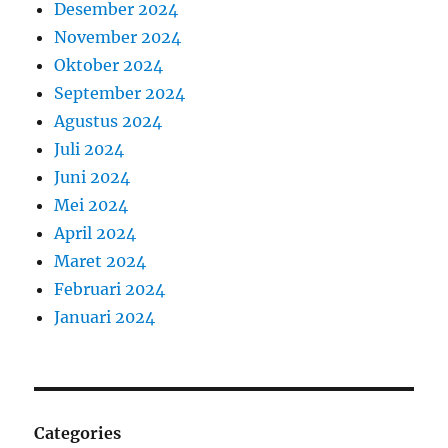
Desember 2024
November 2024
Oktober 2024
September 2024
Agustus 2024
Juli 2024
Juni 2024
Mei 2024
April 2024
Maret 2024
Februari 2024
Januari 2024
Categories