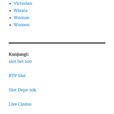
Victorian
Wisata
Woman
Women
Kunjungi:
slot bet 100
RTP Slot
Slot Depo 10k
Live Casino