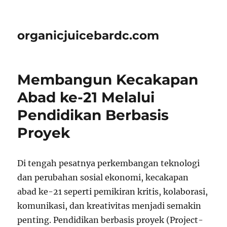
organicjuicebardc.com
Membangun Kecakapan
Abad ke-21 Melalui
Pendidikan Berbasis
Proyek
Di tengah pesatnya perkembangan teknologi
dan perubahan sosial ekonomi, kecakapan
abad ke-21 seperti pemikiran kritis, kolaborasi,
komunikasi, dan kreativitas menjadi semakin
penting. Pendidikan berbasis proyek (Project-