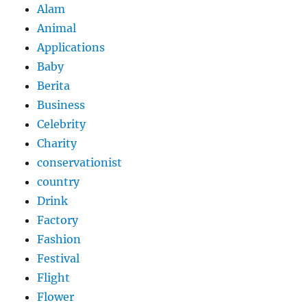
Alam
Animal
Applications
Baby
Berita
Business
Celebrity
Charity
conservationist
country
Drink
Factory
Fashion
Festival
Flight
Flower