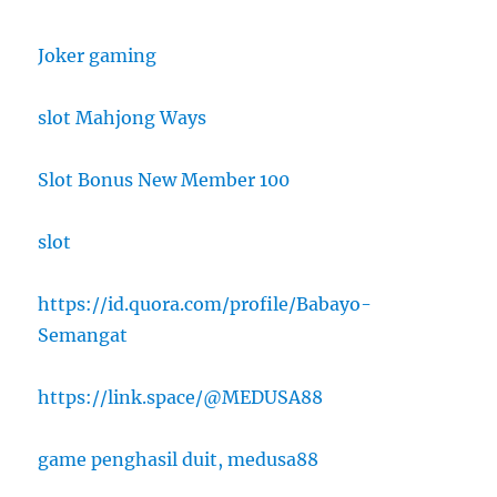
Joker gaming
slot Mahjong Ways
Slot Bonus New Member 100
slot
https://id.quora.com/profile/Babayo-
Semangat
https://link.space/@MEDUSA88
game penghasil duit, medusa88