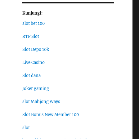
Kunjungi:
slot bet 100
RTP Slot
Slot Depo 10k
Live Casino
Slot dana
Joker gaming
slot Mahjong Ways
Slot Bonus New Member 100
slot