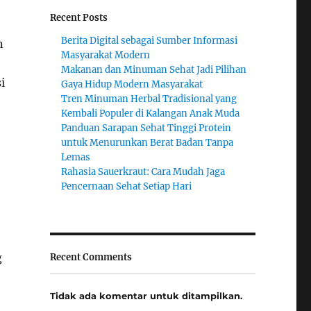
Recent Posts
Berita Digital sebagai Sumber Informasi
n
Masyarakat Modern
Makanan dan Minuman Sehat Jadi Pilihan
i
Gaya Hidup Modern Masyarakat
Tren Minuman Herbal Tradisional yang
Kembali Populer di Kalangan Anak Muda
Panduan Sarapan Sehat Tinggi Protein
untuk Menurunkan Berat Badan Tanpa
Lemas
Rahasia Sauerkraut: Cara Mudah Jaga
Pencernaan Sehat Setiap Hari
g
Recent Comments
Tidak ada komentar untuk ditampilkan.