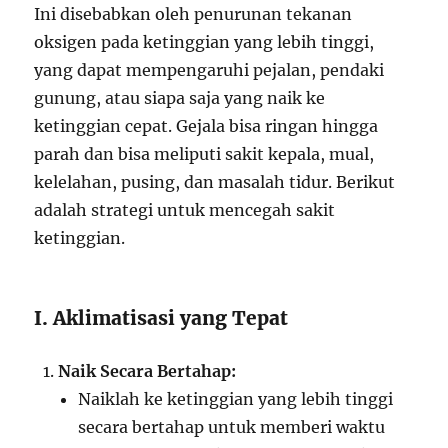
Ini disebabkan oleh penurunan tekanan
oksigen pada ketinggian yang lebih tinggi,
yang dapat mempengaruhi pejalan, pendaki
gunung, atau siapa saja yang naik ke
ketinggian cepat. Gejala bisa ringan hingga
parah dan bisa meliputi sakit kepala, mual,
kelelahan, pusing, dan masalah tidur. Berikut
adalah strategi untuk mencegah sakit
ketinggian.
I. Aklimatisasi yang Tepat
Naik Secara Bertahap:
Naiklah ke ketinggian yang lebih tinggi
secara bertahap untuk memberi waktu