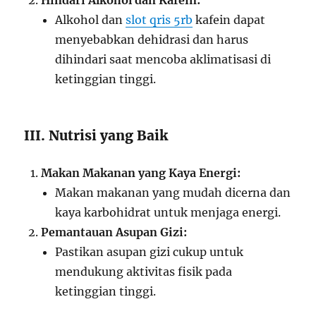
Hindari Alkohol dan Kafein:
Alkohol dan
slot qris 5rb
kafein dapat
menyebabkan dehidrasi dan harus
dihindari saat mencoba aklimatisasi di
ketinggian tinggi.
III. Nutrisi yang Baik
Makan Makanan yang Kaya Energi:
Makan makanan yang mudah dicerna dan
kaya karbohidrat untuk menjaga energi.
Pemantauan Asupan Gizi:
Pastikan asupan gizi cukup untuk
mendukung aktivitas fisik pada
ketinggian tinggi.