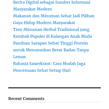
Berita Digital sebagai Sumber Informasi
Masyarakat Modern
Makanan dan Minuman Sehat Jadi Pilihan
Gaya Hidup Modern Masyarakat
Tren Minuman Herbal Tradisional yang
Kembali Populer di Kalangan Anak Muda
Panduan Sarapan Sehat Tinggi Protein
untuk Menurunkan Berat Badan Tanpa
Lemas
Rahasia Sauerkraut: Cara Mudah Jaga
Pencernaan Sehat Setiap Hari
Recent Comments