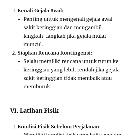
Kenali Gejala Awal:
Penting untuk mengenali gejala awal
sakit ketinggian dan mengambil
langkah-langkah jika gejala mulai
muncul.
Siapkan Rencana Kontingensi:
Selalu memiliki rencana untuk turun ke
ketinggian yang lebih rendah jika gejala
sakit ketinggian tidak membaik atau
memburuk.
VI. Latihan Fisik
Kondisi Fisik Sebelum Perjalanan: