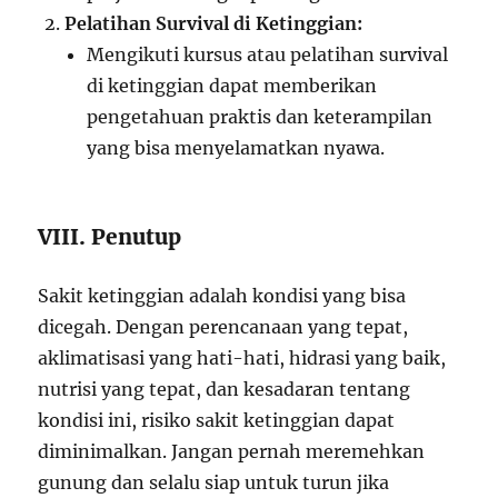
Pelatihan Survival di Ketinggian:
Mengikuti kursus atau pelatihan survival
di ketinggian dapat memberikan
pengetahuan praktis dan keterampilan
yang bisa menyelamatkan nyawa.
VIII. Penutup
Sakit ketinggian adalah kondisi yang bisa
dicegah. Dengan perencanaan yang tepat,
aklimatisasi yang hati-hati, hidrasi yang baik,
nutrisi yang tepat, dan kesadaran tentang
kondisi ini, risiko sakit ketinggian dapat
diminimalkan. Jangan pernah meremehkan
gunung dan selalu siap untuk turun jika