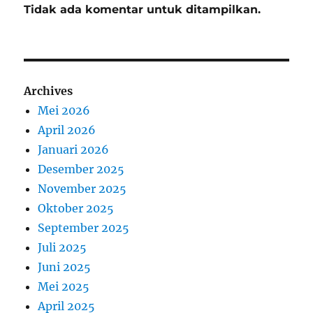
Tidak ada komentar untuk ditampilkan.
Archives
Mei 2026
April 2026
Januari 2026
Desember 2025
November 2025
Oktober 2025
September 2025
Juli 2025
Juni 2025
Mei 2025
April 2025