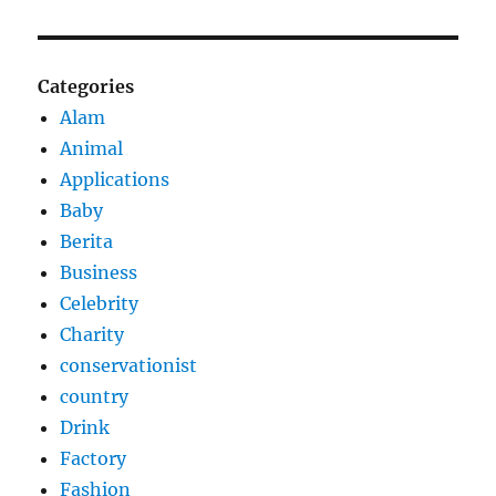
Categories
Alam
Animal
Applications
Baby
Berita
Business
Celebrity
Charity
conservationist
country
Drink
Factory
Fashion