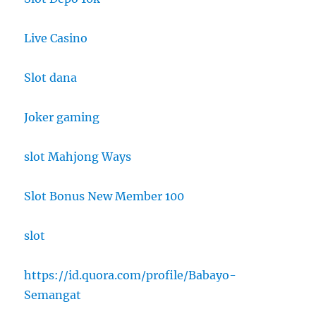
Live Casino
Slot dana
Joker gaming
slot Mahjong Ways
Slot Bonus New Member 100
slot
https://id.quora.com/profile/Babayo-
Semangat