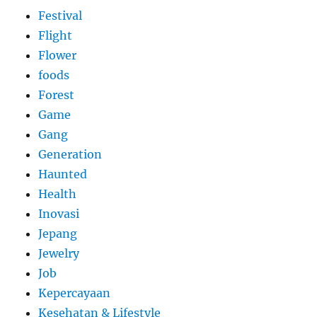
Festival
Flight
Flower
foods
Forest
Game
Gang
Generation
Haunted
Health
Inovasi
Jepang
Jewelry
Job
Kepercayaan
Kesehatan & Lifestyle