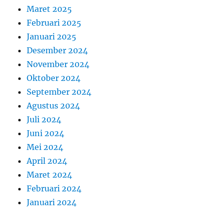
Maret 2025
Februari 2025
Januari 2025
Desember 2024
November 2024
Oktober 2024
September 2024
Agustus 2024
Juli 2024
Juni 2024
Mei 2024
April 2024
Maret 2024
Februari 2024
Januari 2024