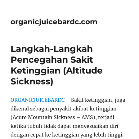
organicjuicebardc.com
Langkah-Langkah
Pencegahan Sakit
Ketinggian (Altitude
Sickness)
ORGANICJUICEBARDC
– Sakit ketinggian, juga
dikenal sebagai penyakit akibat ketinggian
(Acute Mountain Sickness – AMS), terjadi
ketika tubuh tidak dapat menyesuaikan diri
dengan cepat ke ketinggian yang lebih tinggi.