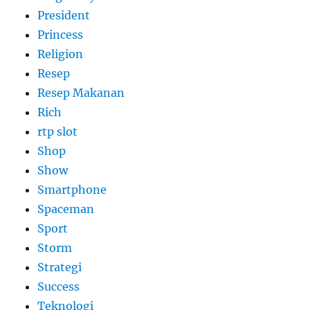
President
Princess
Religion
Resep
Resep Makanan
Rich
rtp slot
Shop
Show
Smartphone
Spaceman
Sport
Storm
Strategi
Success
Teknologi