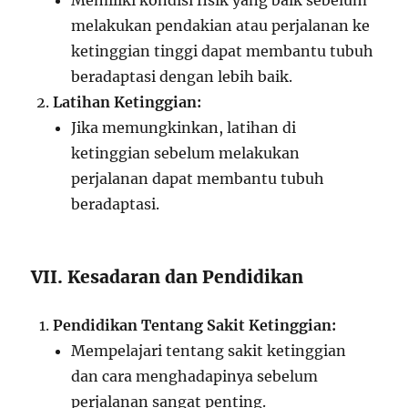
Memiliki kondisi fisik yang baik sebelum
melakukan pendakian atau perjalanan ke
ketinggian tinggi dapat membantu tubuh
beradaptasi dengan lebih baik.
Latihan Ketinggian:
Jika memungkinkan, latihan di
ketinggian sebelum melakukan
perjalanan dapat membantu tubuh
beradaptasi.
VII. Kesadaran dan Pendidikan
Pendidikan Tentang Sakit Ketinggian:
Mempelajari tentang sakit ketinggian
dan cara menghadapinya sebelum
perjalanan sangat penting.