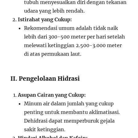
tubuh menyesuaikan diri dengan tekanan
udara yang lebih rendah.
Istirahat yang Cukup:
Rekomendasi umum adalah tidak naik
lebih dari 300-500 meter per hari setelah
melewati ketinggian 2.500-3.000 meter
di atas permukaan laut.
II. Pengelolaan Hidrasi
Asupan Cairan yang Cukup:
Minum air dalam jumlah yang cukup
penting untuk membantu aklimatisasi.
Dehidrasi dapat memperburuk gejala
sakit ketinggian.