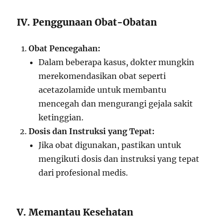
IV. Penggunaan Obat-Obatan
Obat Pencegahan:
Dalam beberapa kasus, dokter mungkin
merekomendasikan obat seperti
acetazolamide untuk membantu
mencegah dan mengurangi gejala sakit
ketinggian.
Dosis dan Instruksi yang Tepat:
Jika obat digunakan, pastikan untuk
mengikuti dosis dan instruksi yang tepat
dari profesional medis.
V. Memantau Kesehatan